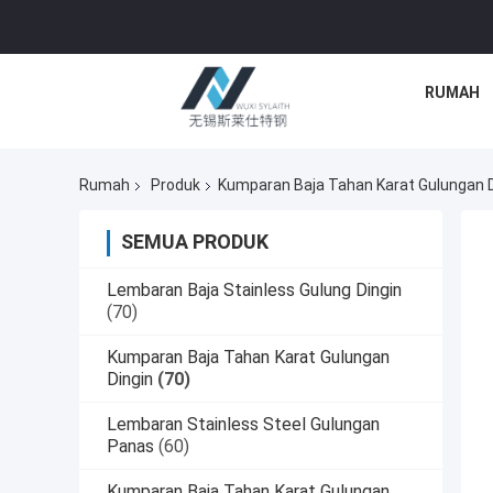
RUMAH
Rumah
Produk
Kumparan Baja Tahan Karat Gulungan D
SEMUA PRODUK
Lembaran Baja Stainless Gulung Dingin
(70)
Kumparan Baja Tahan Karat Gulungan
Dingin
(70)
Lembaran Stainless Steel Gulungan
Panas
(60)
Kumparan Baja Tahan Karat Gulungan