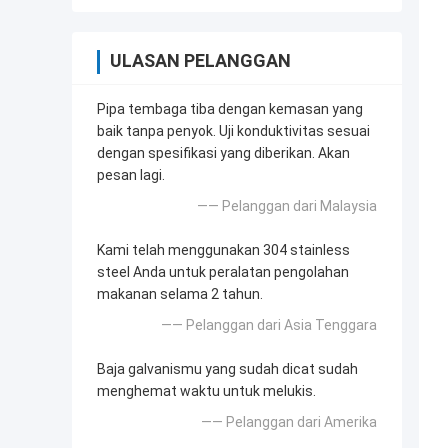
ULASAN PELANGGAN
Pipa tembaga tiba dengan kemasan yang
baik tanpa penyok. Uji konduktivitas sesuai
dengan spesifikasi yang diberikan. Akan
pesan lagi.
—— Pelanggan dari Malaysia
Kami telah menggunakan 304 stainless
steel Anda untuk peralatan pengolahan
makanan selama 2 tahun.
—— Pelanggan dari Asia Tenggara
Baja galvanismu yang sudah dicat sudah
menghemat waktu untuk melukis.
—— Pelanggan dari Amerika