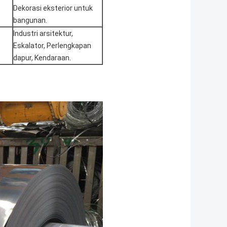
Dekorasi eksterior untuk
bangunan.
Industri arsitektur,
Eskalator, Perlengkapan
dapur, Kendaraan.