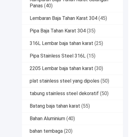
Panas
(40)
Lembaran Baja Tahan Karat 304
(45)
Pipa Baja Tahan Karat 304
(35)
316L Lembar baja tahan karat
(25)
Pipa Stainless Steel 316L
(15)
2205 Lembar baja tahan karat
(30)
plat stainless steel yang dipoles
(50)
tabung stainless steel dekoratif
(50)
Batang baja tahan karat
(55)
Bahan Aluminium
(40)
bahan tembaga
(20)