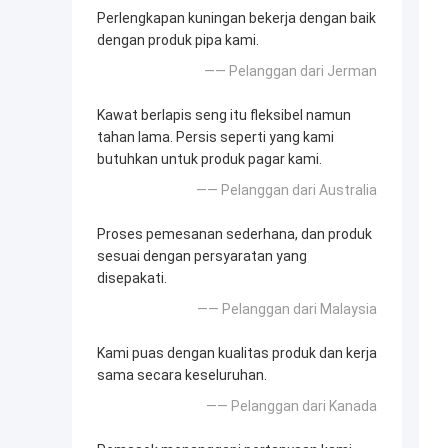
Perlengkapan kuningan bekerja dengan baik
dengan produk pipa kami.
—— Pelanggan dari Jerman
Kawat berlapis seng itu fleksibel namun
tahan lama. Persis seperti yang kami
butuhkan untuk produk pagar kami.
—— Pelanggan dari Australia
Proses pemesanan sederhana, dan produk
sesuai dengan persyaratan yang
disepakati.
—— Pelanggan dari Malaysia
Kami puas dengan kualitas produk dan kerja
sama secara keseluruhan.
—— Pelanggan dari Kanada