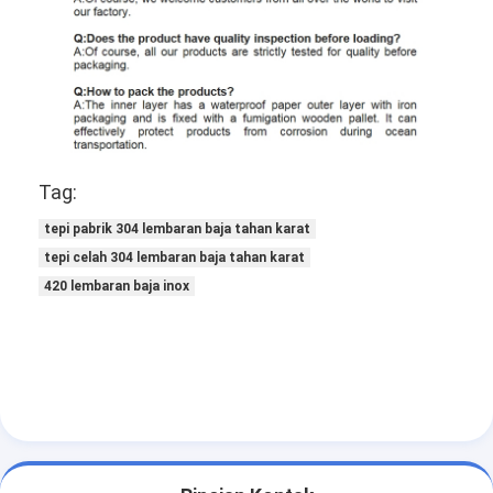
Tag:
tepi pabrik 304 lembaran baja tahan karat
tepi celah 304 lembaran baja tahan karat
420 lembaran baja inox