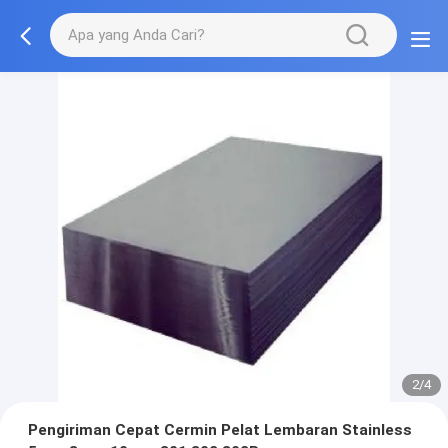
2/4
Pengiriman Cepat Cermin Pelat Lembaran Stainless