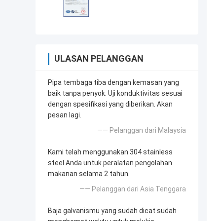
ULASAN PELANGGAN
Pipa tembaga tiba dengan kemasan yang
baik tanpa penyok. Uji konduktivitas sesuai
dengan spesifikasi yang diberikan. Akan
pesan lagi.
—— Pelanggan dari Malaysia
Kami telah menggunakan 304 stainless
steel Anda untuk peralatan pengolahan
makanan selama 2 tahun.
—— Pelanggan dari Asia Tenggara
Baja galvanismu yang sudah dicat sudah