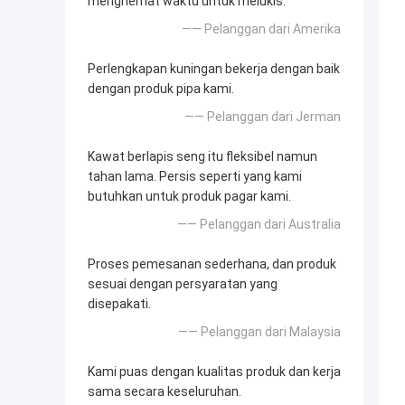
menghemat waktu untuk melukis.
—— Pelanggan dari Amerika
Perlengkapan kuningan bekerja dengan baik
dengan produk pipa kami.
—— Pelanggan dari Jerman
Kawat berlapis seng itu fleksibel namun
tahan lama. Persis seperti yang kami
butuhkan untuk produk pagar kami.
—— Pelanggan dari Australia
Proses pemesanan sederhana, dan produk
sesuai dengan persyaratan yang
disepakati.
—— Pelanggan dari Malaysia
Kami puas dengan kualitas produk dan kerja
sama secara keseluruhan.