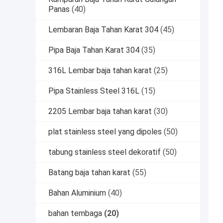
Panas
(40)
Lembaran Baja Tahan Karat 304
(45)
Pipa Baja Tahan Karat 304
(35)
316L Lembar baja tahan karat
(25)
Pipa Stainless Steel 316L
(15)
2205 Lembar baja tahan karat
(30)
plat stainless steel yang dipoles
(50)
tabung stainless steel dekoratif
(50)
Batang baja tahan karat
(55)
Bahan Aluminium
(40)
bahan tembaga
(20)