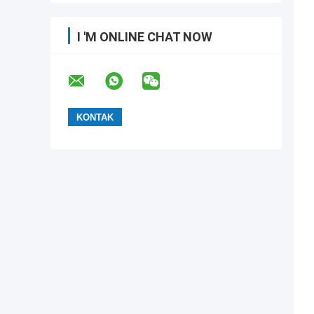
I 'M ONLINE CHAT NOW