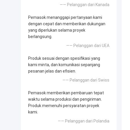
—— Pelanggan dari Kanada
Pemasok menanggapi pertanyaan kami
dengan cepat dan memberikan dukungan
yang diperlukan selama proyek
berlangsung.
—— Pelanggan dari UEA
Produk sesuai dengan spesifikasi yang
kami minta, dan komunikasi sepanjang
pesanan jelas dan efisien.
—— Pelanggan dari Swiss
Pemasok memberikan pembaruan tepat
waktu selama produksi dan pengiriman.
Produk memenuhi persyaratan proyek
kami.
—— Pelanggan dari Polandia