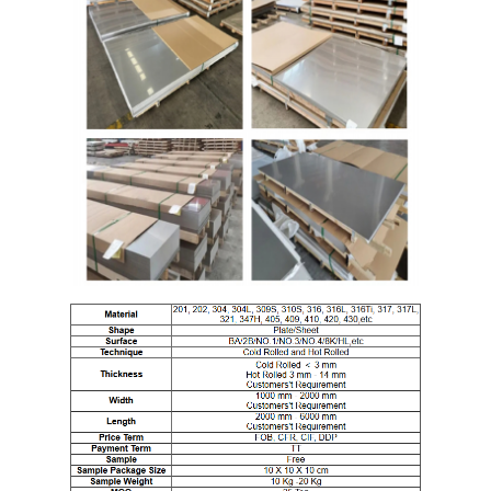
Rumah
Produk
Video