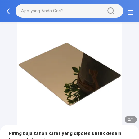
2/4
Piring baja tahan karat yang dipoles untuk desain