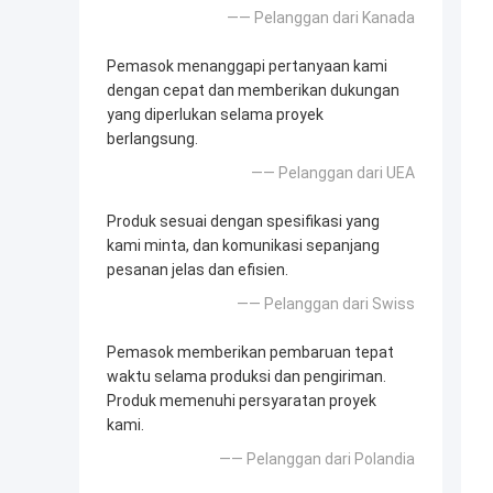
—— Pelanggan dari Kanada
Pemasok menanggapi pertanyaan kami
dengan cepat dan memberikan dukungan
yang diperlukan selama proyek
berlangsung.
—— Pelanggan dari UEA
Produk sesuai dengan spesifikasi yang
kami minta, dan komunikasi sepanjang
pesanan jelas dan efisien.
—— Pelanggan dari Swiss
Pemasok memberikan pembaruan tepat
waktu selama produksi dan pengiriman.
Produk memenuhi persyaratan proyek
kami.
—— Pelanggan dari Polandia