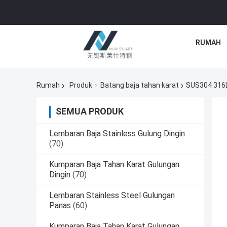
RUMAH
Rumah
Produk
Batang baja tahan karat
SUS304 316L 
SEMUA PRODUK
Lembaran Baja Stainless Gulung Dingin
(70)
Kumparan Baja Tahan Karat Gulungan
Dingin
(70)
Lembaran Stainless Steel Gulungan
Panas
(60)
Kumparan Baja Tahan Karat Gulungan