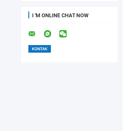
I 'M ONLINE CHAT NOW