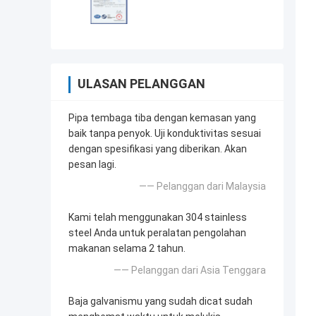
ULASAN PELANGGAN
Pipa tembaga tiba dengan kemasan yang
baik tanpa penyok. Uji konduktivitas sesuai
dengan spesifikasi yang diberikan. Akan
pesan lagi.
—— Pelanggan dari Malaysia
Kami telah menggunakan 304 stainless
steel Anda untuk peralatan pengolahan
makanan selama 2 tahun.
—— Pelanggan dari Asia Tenggara
Baja galvanismu yang sudah dicat sudah