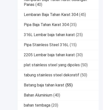
Panas
(40)
Lembaran Baja Tahan Karat 304
(45)
Pipa Baja Tahan Karat 304
(35)
316L Lembar baja tahan karat
(25)
Pipa Stainless Steel 316L
(15)
2205 Lembar baja tahan karat
(30)
plat stainless steel yang dipoles
(50)
tabung stainless steel dekoratif
(50)
Batang baja tahan karat
(55)
Bahan Aluminium
(40)
bahan tembaga
(20)