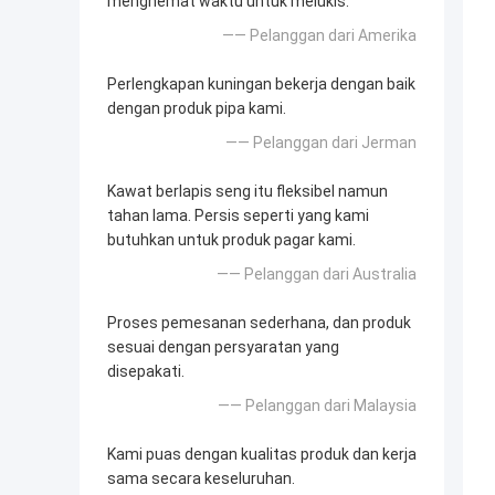
menghemat waktu untuk melukis.
—— Pelanggan dari Amerika
Perlengkapan kuningan bekerja dengan baik
dengan produk pipa kami.
—— Pelanggan dari Jerman
Kawat berlapis seng itu fleksibel namun
tahan lama. Persis seperti yang kami
butuhkan untuk produk pagar kami.
—— Pelanggan dari Australia
Proses pemesanan sederhana, dan produk
sesuai dengan persyaratan yang
disepakati.
—— Pelanggan dari Malaysia
Kami puas dengan kualitas produk dan kerja
sama secara keseluruhan.