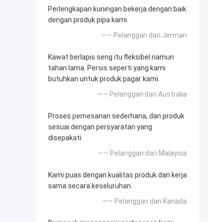
Perlengkapan kuningan bekerja dengan baik
dengan produk pipa kami.
—— Pelanggan dari Jerman
Kawat berlapis seng itu fleksibel namun
tahan lama. Persis seperti yang kami
butuhkan untuk produk pagar kami.
—— Pelanggan dari Australia
Proses pemesanan sederhana, dan produk
sesuai dengan persyaratan yang
disepakati.
—— Pelanggan dari Malaysia
Kami puas dengan kualitas produk dan kerja
sama secara keseluruhan.
—— Pelanggan dari Kanada