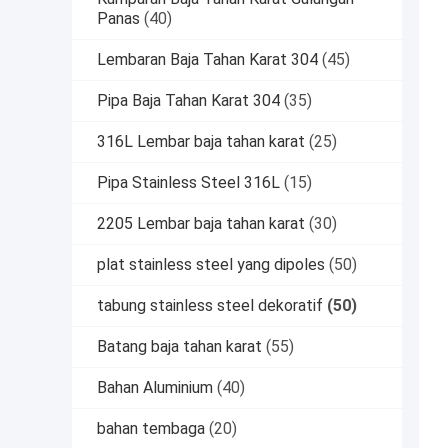
Panas
(40)
Lembaran Baja Tahan Karat 304
(45)
Pipa Baja Tahan Karat 304
(35)
316L Lembar baja tahan karat
(25)
Pipa Stainless Steel 316L
(15)
2205 Lembar baja tahan karat
(30)
plat stainless steel yang dipoles
(50)
tabung stainless steel dekoratif
(50)
Batang baja tahan karat
(55)
Bahan Aluminium
(40)
bahan tembaga
(20)