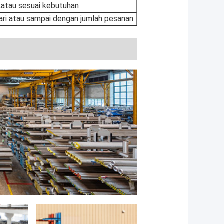
,atau sesuai kebutuhan
ari atau sampai dengan jumlah pesanan